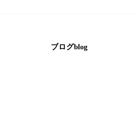
ブログblog