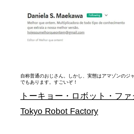
自称普通のおじさん。しかし、実態はアマゾンのジャ
でもあります。すごいぞ！
トーキョー・ロボット・フ
Tokyo Robot Factory