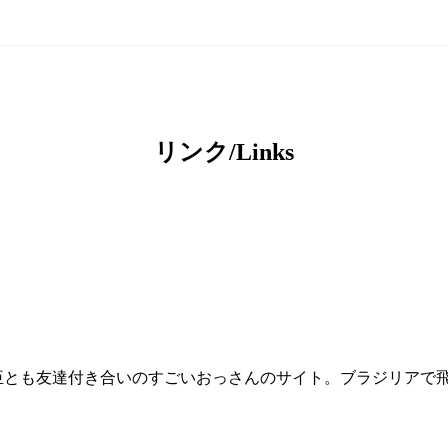
リンク/Links
臣とも友達付き合いのすごいおっさんのサイト。ブラジリアで