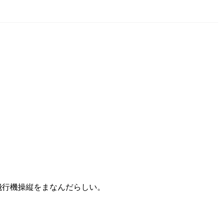
飛行機操縦をまなんだらしい。