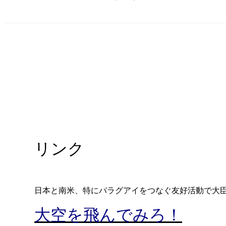
リンク
日本と南米、特にパラグアイをつなぐ友好活動で大
大空を飛んでみろ！