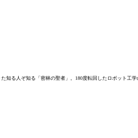
た知る人ぞ知る「密林の聖者」。180度転回したロボット工学