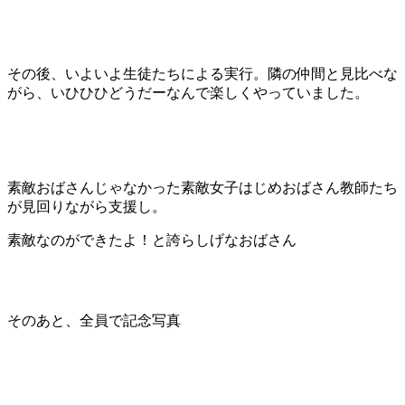
その後、いよいよ生徒たちによる実行。隣の仲間と見比べな
がら、いひひひどうだーなんで楽しくやっていました。
素敵おばさんじゃなかった素敵女子はじめおばさん教師たち
が見回りながら支援し。
素敵なのができたよ！と誇らしげなおばさん
そのあと、全員で記念写真