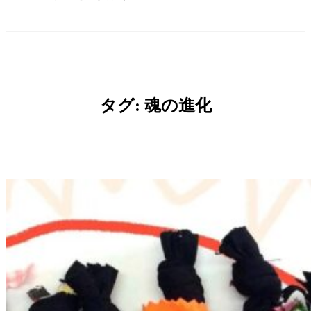
タグ:
魂の進化