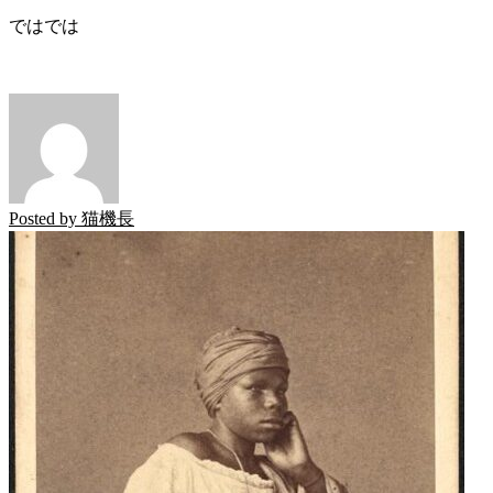
ではでは
Posted by
猫機長