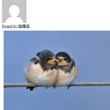
Posted by
猫機長