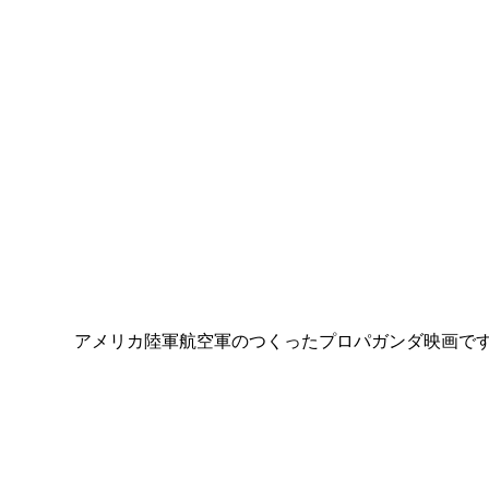
アメリカ陸軍航空軍のつくったプロパガンダ映画で