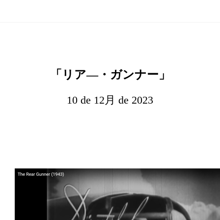
「リア―・ガンナー」
10 de 12月 de 2023