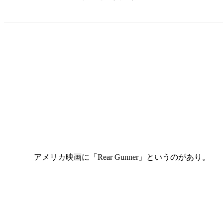
アメリカ映画に「Rear Gunner」というのがあり。