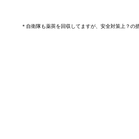
＊自衛隊も薬莢を回収してますが、安全対策上？の