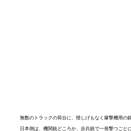
無数のトラックの荷台に、惜しげもなく爆撃機用の
日本側は、機関銃どころか、歩兵銃で一発撃つごと