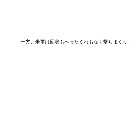
一方、米軍は回収もへったくれもなく撃ちまくり。