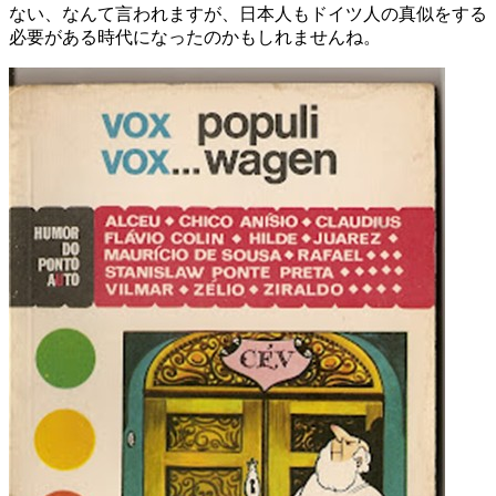
ない、なんて言われますが、日本人もドイツ人の真似をする
必要がある時代になったのかもしれませんね。