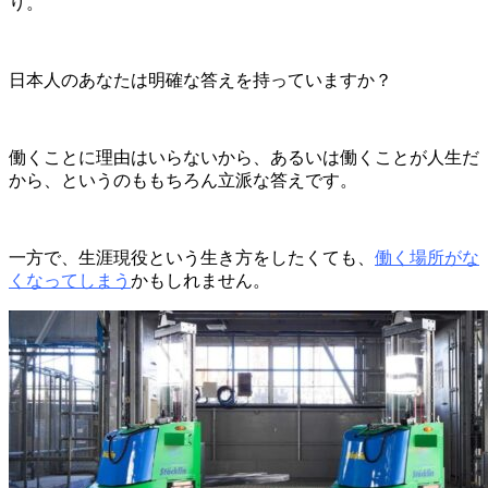
り。
日本人のあなたは明確な答えを持っていますか？
働くことに理由はいらないから、あるいは働くことが人生だ
から、というのももちろん立派な答えです。
一方で、生涯現役という生き方をしたくても、
働く場所がな
くなってしまう
かもしれません。