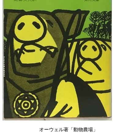
オーウェル著「動物農場」