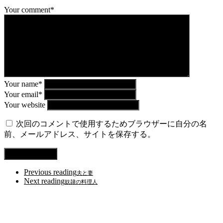
Your comment*
Your name*
Your email*
Your website
次回のコメントで使用するためブラウザーに自分の名
前、メールアドレス、サイトを保存する。
Previous reading
夫と妻
Next reading
奴隷の料理人