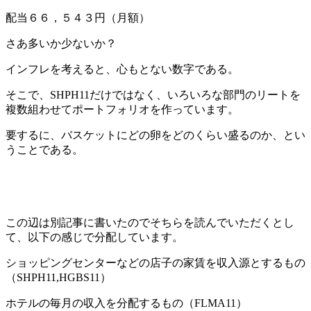
配当６６，５４３円（月額）
さあ多いか少ないか？
インフレを考えると、心もとない数字である。
そこで、SHPH11だけではなく、いろいろな部門のリートを
複数組わせてポートフォリオを作っています。
要するに、バスケットにどの卵をどのくらい盛るのか、とい
うことである。
この辺は別記事に書いたのでそちらを読んでいただくとし
て、以下の感じで分配しています。
ショッピングセンターなどの店子の家賃を収入源とするもの
（SHPH11,HGBS11）
ホテルの毎月の収入を分配するもの（FLMA11）