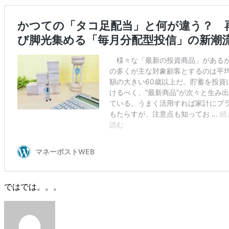
ではでは。。。