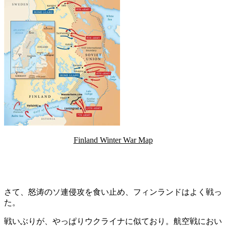
Finland Winter War Map
さて、怒涛のソ連侵攻を食い止め、フィンランドはよく戦っ
た。
戦いぶりが、やっぱりウクライナに似ており。航空戦におい