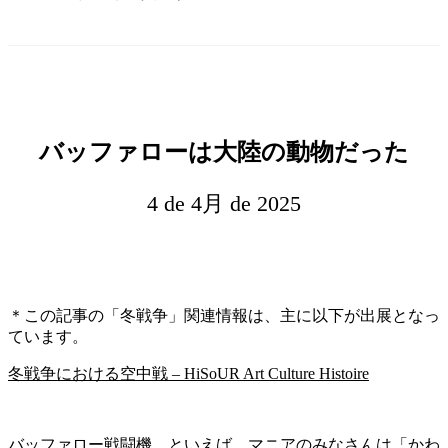
バッファローは大陸の動物だった
4 de 4月 de 2025
＊この記事の「冬戦争」関連情報は、主に以下が出展となっ
ています。
冬戦争における空中戦 – HiSoUR Art Culture Histoire
バッファロー戦闘機、といえば、マニアのみなさんは「かわ