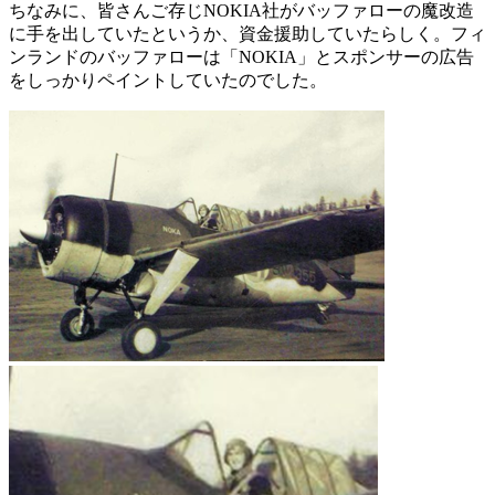
ちなみに、皆さんご存じNOKIA社がバッファローの魔改造
に手を出していたというか、資金援助していたらしく。フィ
ンランドのバッファローは「NOKIA」とスポンサーの広告
をしっかりペイントしていたのでした。