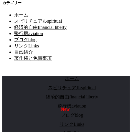
カテゴリー
ホーム
スピリチュアルspiritual
経済的自由financial liberty
飛行機aviation
ブログblog
リンクLinks
自己紹介
著作権と免責事項
ホーム
スピリチュアルspiritual
経済的自由financial liberty
飛行機aviation
ブログblog
リンクLinks