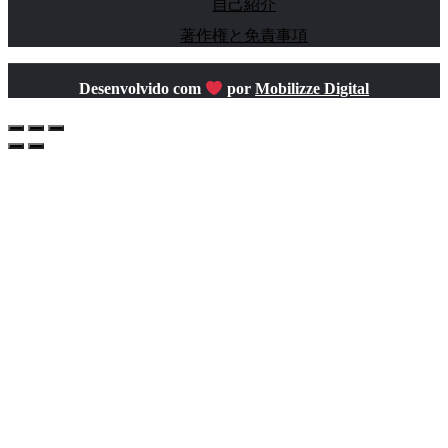
自己紹介
著作権と免責事項
Desenvolvido com
por
Mobilizze Digital