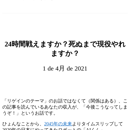
24時間戦えますか？死ぬまで現役やれ
ますか？
1 de 4月 de 2021
「リゲインのテーマ」のお話ではなくて（関係はある）、こ
の記事を読んでいるあなたの収入が、「今後こうなってしま
うぞ！」というお話です。
ひょんなことから、
2045年の未来
よりタイムスリップして
2020年の日本にやってきたロボットの「AIくん」。