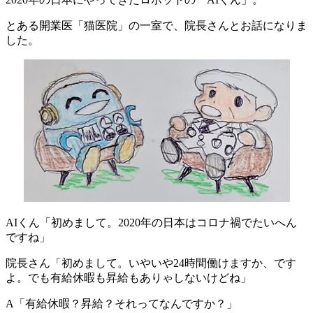
とある開業医「猫医院」の一室で、院長さんとお話になりま
した。
AIくん「初めまして。2020年の日本はコロナ禍でたいへん
ですね」
院長さん「初めまして。いやいや24時間働けますか、です
よ。でも有給休暇も昇給もありゃしないけどね」
A「有給休暇？昇給？それってなんですか？」