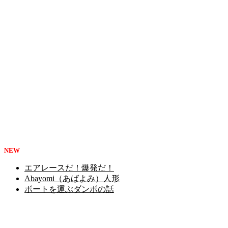
NEW
エアレースだ！爆発だ！
Abayomi（あばよみ）人形
ボートを運ぶダンボの話