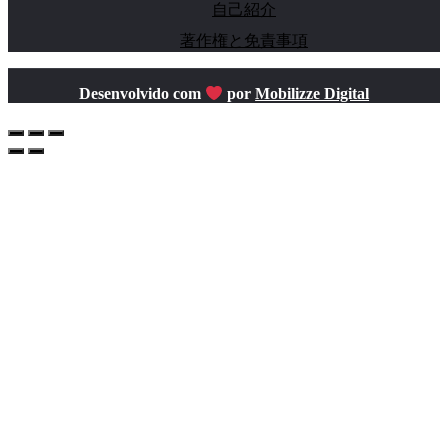
自己紹介
著作権と免責事項
Desenvolvido com
por
Mobilizze Digital