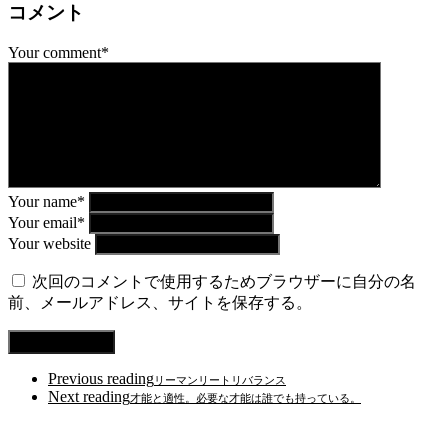
コメント
Your comment*
Your name*
Your email*
Your website
次回のコメントで使用するためブラウザーに自分の名
前、メールアドレス、サイトを保存する。
Previous reading
リーマンリートリバランス
Next reading
才能と適性。必要な才能は誰でも持っている。