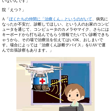
いないんです」
院「えつ？」
A「
ぼくたちの仲間に「治療くん」というのがいて
、病気に
なったか不安だ、診断してほしい、という人のお家のコンピ
ュータを通じて、コンピュータのカメラやマイク、さらには
キーボードから打ち込んでもらう情報でたいてい診断できち
ゃうから、その場で治療法を伝えてはいOK、おしまいで
す。場合によっては「治療くん診断デパイス」をUAVで運
んで出張診察もあります。」