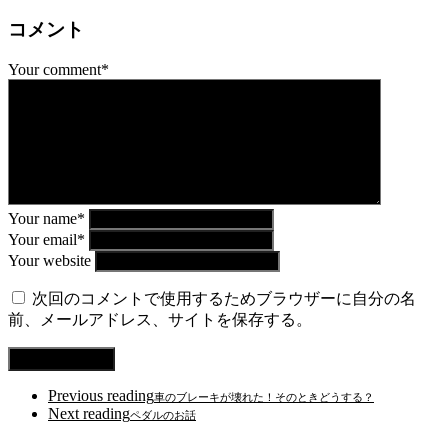
コメント
Your comment*
Your name*
Your email*
Your website
次回のコメントで使用するためブラウザーに自分の名
前、メールアドレス、サイトを保存する。
Previous reading
車のブレーキが壊れた！そのときどうする？
Next reading
ペダルのお話