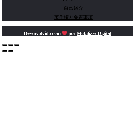
自己紹介
著作権と免責事項
Desenvolvido com
por
Mobilizze Digital