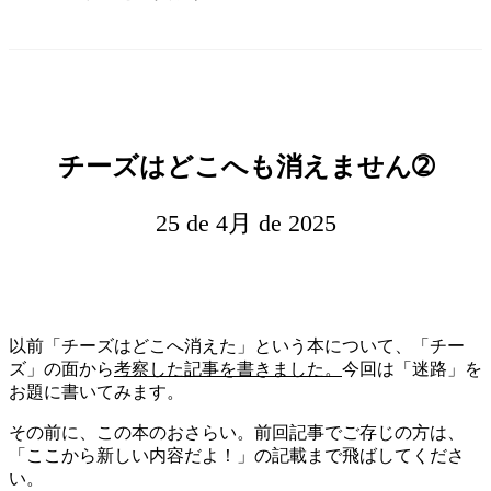
チーズはどこへも消えません➁
25 de 4月 de 2025
以前「チーズはどこへ消えた」という本について、「チー
ズ」の面から
考察した記事を書きました。
今回は「迷路」を
お題に書いてみます。
その前に、この本のおさらい。前回記事でご存じの方は、
「ここから新しい内容だよ！」の記載まで飛ばしてくださ
い。