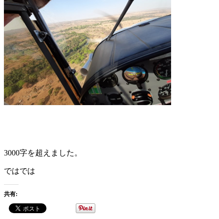
3000字を超えました。
ではでは
共有: