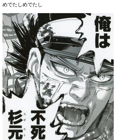
めでたしめでたし