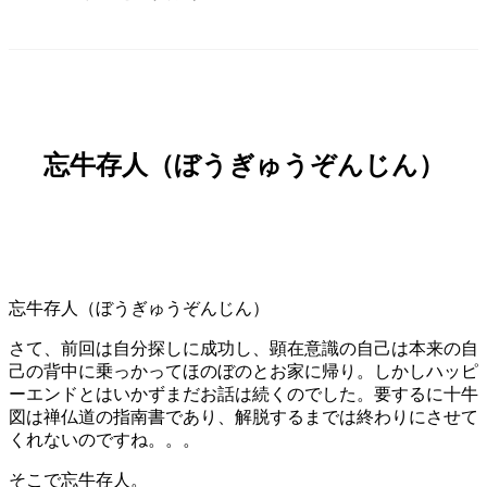
忘牛存人（ぼうぎゅうぞんじん）
忘牛存人（ぼうぎゅうぞんじん）
さて、前回は自分探しに成功し、顕在意識の自己は本来の自
己の背中に乗っかってほのぼのとお家に帰り。しかしハッピ
ーエンドとはいかずまだお話は続くのでした。要するに十牛
図は禅仏道の指南書であり、解脱するまでは終わりにさせて
くれないのですね。。。
そこで忘牛存人。