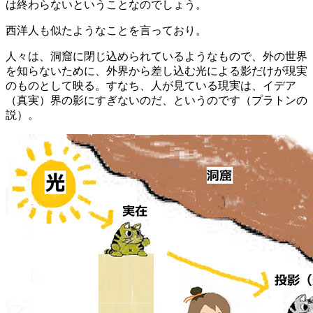
は終わらないということなのでしょう。
西洋人も似たようなことを言っており。
人々は、洞窟に閉じ込められているようなもので、外の世界
を知らないために、外界から差し込む光による影だけが現実
のものとして映る。すなち、人が見ている現実は、イデア
（真実）界の影にすぎないのだ、というのです（プラトンの
説）。