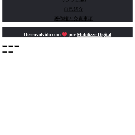
自己紹介
著作権と免責事項
Desenvolvido com
por
Mobilizze Digital