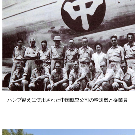
ハンプ越えに使用された中国航空公司の輸送機と従業員