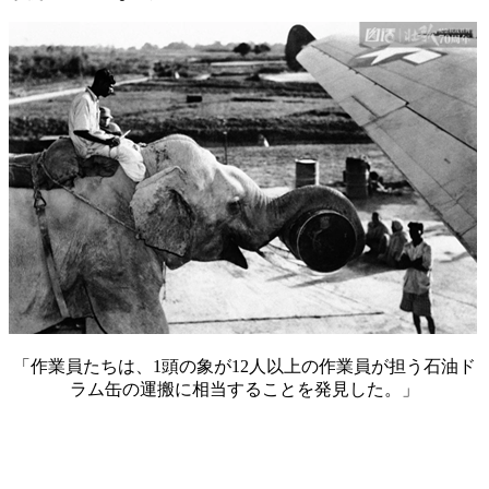
「作業員たちは、1頭の象が12人以上の作業員が担う石油ド
ラム缶の運搬に相当することを発見した。」