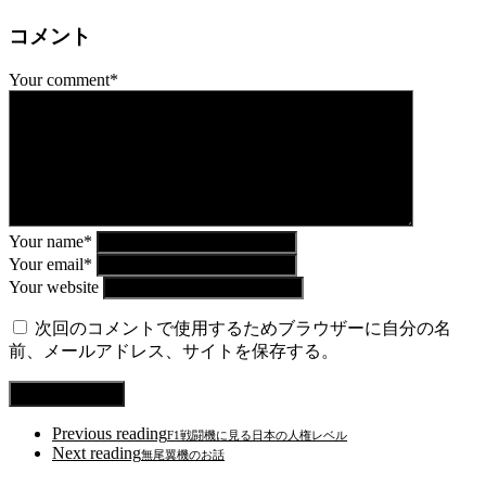
コメント
Your comment*
Your name*
Your email*
Your website
次回のコメントで使用するためブラウザーに自分の名
前、メールアドレス、サイトを保存する。
Previous reading
F1戦闘機に見る日本の人権レベル
Next reading
無尾翼機のお話