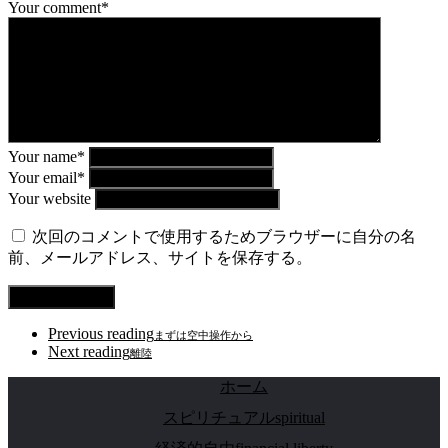
Your comment*
Your name*
Your email*
Your website
次回のコメントで使用するためブラウザーに自分の名
前、メールアドレス、サイトを保存する。
Previous reading
まずは空中操作から
Next reading
離陸
ホーム
スピリチュアルspiritual