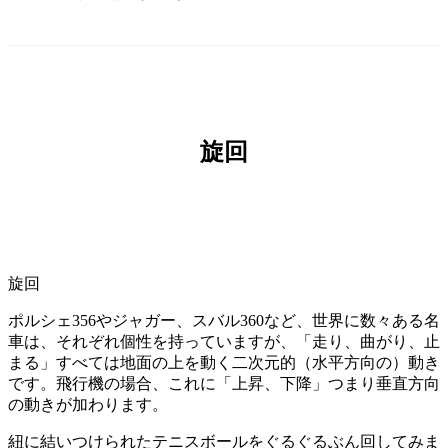
旋回
旋回
ポルシェ356やジャガー、スバル360など、世界に数々ある名
車は、それぞれ個性を持っていますが、「走り、曲がり、止
まる」すべては地面の上を動く二次元的（水平方向の）動き
です。飛行機の場合、これに「上昇、下降」つまり垂直方向
の動きが加わります。
紐に結いつけられたテニスボールをぐるぐるぶん回してみま