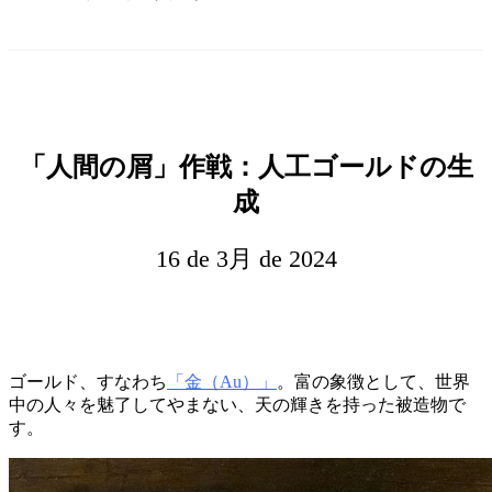
「人間の屑」作戦：人工ゴールドの生
成
16 de 3月 de 2024
ゴールド、すなわち
「金（Au）」
。富の象徴として、世界
中の人々を魅了してやまない、天の輝きを持った被造物で
す。