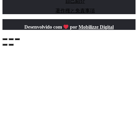
自己紹介
著作権と免責事項
Desenvolvido com
por
Mobilizze Digital