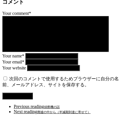
コメント
Your comment*
Your name*
Your email*
Your website
次回のコメントで使用するためブラウザーに自分の名
前、メールアドレス、サイトを保存する。
Previous reading
偵察機の話
Next reading
廃墟の中から（半減期到達に寄せて）