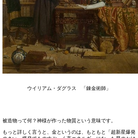
ウイリアム・ダグラス 「錬金術師」
被造物って何？神様が作った物質という意味です。
もっと詳しく言うと、金というのは、もともと「超新星爆発