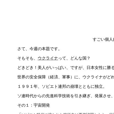
すごい個人
さて、今週の本題です。
そもそも、
ウクライナ
って、どんな国？
どきどき！美人がいっぱい、ですが、日本女性に勝
世界の安全保障（経済、軍事）に、ウクライナがどれだ
１９９１年、ソビエト連邦の崩壊とともに独立。
ソ連時代からの先進科学技術を引き継ぎ、発展させ
その１：宇宙開発