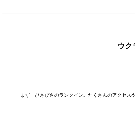
ウク
まず、ひさびさのランクイン。たくさんのアクセス