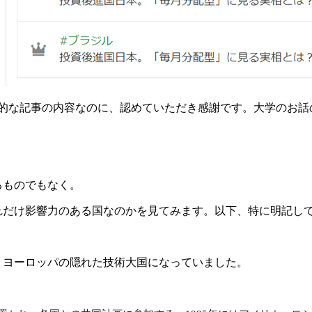
的な記事の内容なのに、認めていただき感謝です。大学のお話
るものでもなく。
け影響力のある国なのかを見てみます。以下、特に明記していない
、ヨーロッパの隠れた技術大国になっていました。