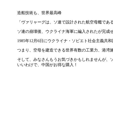
造船技術も、世界最高峰
「ヴァリャーグは、ソ連で設計された航空母艦であ
ソ連の崩壊後、ウクライナ海軍に編入されたが完成
1985年12月6日にウクライナ・ソビエト社会主義共
つまり、空母を建造できる世界有数の工業力、港湾
そして、みなさんもうお気づきかもしれませんが、
いいわけで、中国がお得な購入！