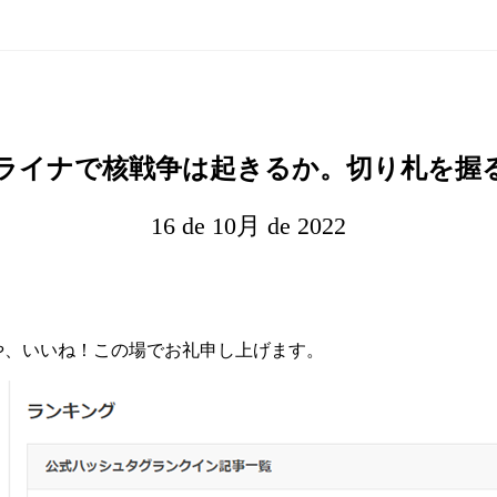
ライナで核戦争は起きるか。切り札を握
16 de 10月 de 2022
や、いいね！この場でお礼申し上げます。