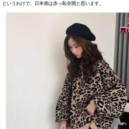
というわけで、日本側は赤っ恥全開と思います。