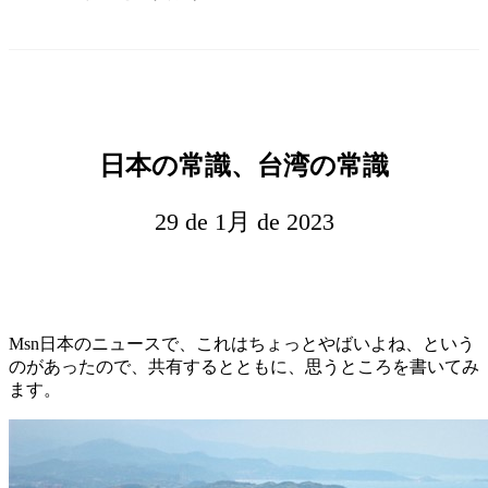
日本の常識、台湾の常識
29 de 1月 de 2023
Msn日本のニュースで、これはちょっとやばいよね、という
のがあったので、共有するとともに、思うところを書いてみ
ます。