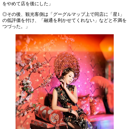
をやめて店を後にした」
◎その後、観光客側は「グーグルマップ上で同店に「星1」
の低評価を付け、「融通を利かせてくれない」などと不満を
つづった。」