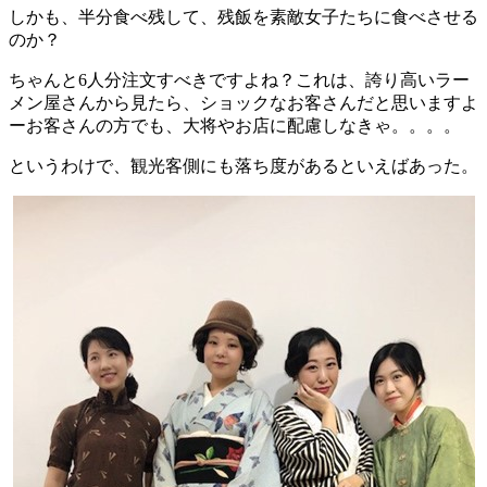
しかも、半分食べ残して、残飯を素敵女子たちに食べさせる
のか？
ちゃんと6人分注文すべきですよね？これは、誇り高いラー
メン屋さんから見たら、ショックなお客さんだと思いますよ
ーお客さんの方でも、大将やお店に配慮しなきゃ。。。。
というわけで、観光客側にも落ち度があるといえばあった。