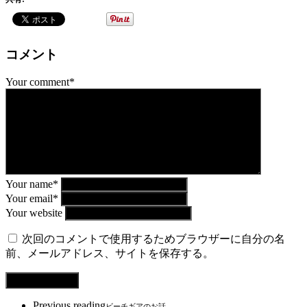
コメント
Your comment*
Your name*
Your email*
Your website
次回のコメントで使用するためブラウザーに自分の名
前、メールアドレス、サイトを保存する。
Previous reading
ビーチギアのお話