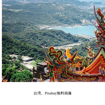
台湾。Pixabay無料画像