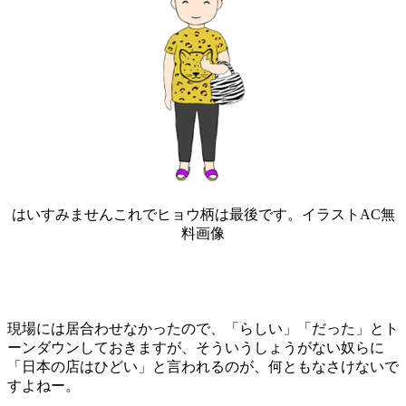
はいすみませんこれでヒョウ柄は最後です。イラストAC無
料画像
現場には居合わせなかったので、「らしい」「だった」とト
ーンダウンしておきますが、そういうしょうがない奴らに
「日本の店はひどい」と言われるのが、何ともなさけないで
すよねー。