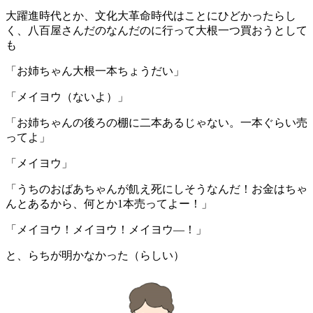
大躍進時代とか、文化大革命時代はことにひどかったらし
く、八百屋さんだのなんだのに行って大根一つ買おうとして
も
「お姉ちゃん大根一本ちょうだい」
「メイヨウ（ないよ）」
「お姉ちゃんの後ろの棚に二本あるじゃない。一本ぐらい売
ってよ」
「メイヨウ」
「うちのおばあちゃんが飢え死にしそうなんだ！お金はちゃ
んとあるから、何とか1本売ってよー！」
「メイヨウ！メイヨウ！メイヨウ―！」
と、らちが明かなかった（らしい）