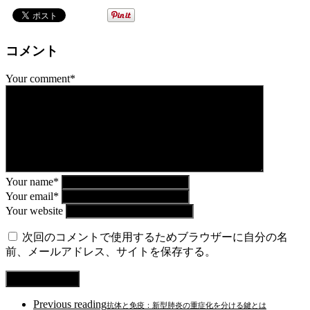
コメント
Your comment*
Your name*
Your email*
Your website
次回のコメントで使用するためブラウザーに自分の名
前、メールアドレス、サイトを保存する。
Previous reading
抗体と免疫：新型肺炎の重症化を分ける鍵とは