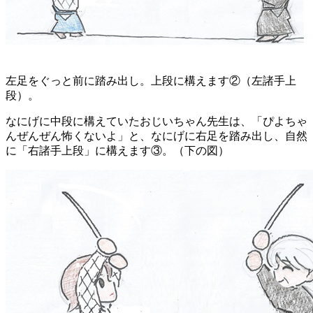
左足をぐっと前に踏み出し。上段に構えます②（左諸手上
段）。
なにげに中段に構えていたおじいちゃん先生は、「ぴよちゃ
んぜんぜん怖くないよ」と、なにげに右足を踏み出し、自然
に「右諸手上段」に構えます③。（下の図）