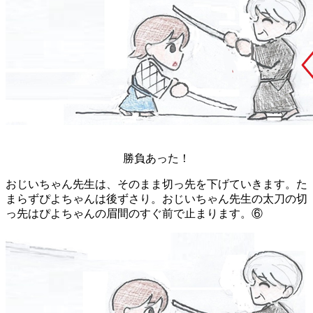
勝負あった！
おじいちゃん先生は、そのまま切っ先を下げていきます。た
まらずぴよちゃんは後ずさり。おじいちゃん先生の太刀の切
っ先はぴよちゃんの眉間のすぐ前で止まります。⑥