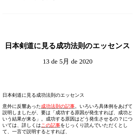
日本剣道に見る成功法則のエッセンス
13 de 5月 de 2020
日本剣道に見る成功法則のエッセンス
意外に反響あった
成功法則の記事
。いろいろ具体例をあげて
説明しましたが、要は「成功する原因が発生すれば、成功と
いう結果が来る」。成功する原因はどう発生させるの？につ
いては、詳しくは
この記事
をじっくり読んでいただくとし
て、一言で説明するとすれば、