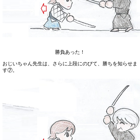
勝負あった！
おじいちゃん先生は、さらに上段にのびて、勝ちを知らせま
す⑦。