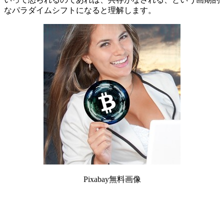
なパラダイムシフトになると理解します。
Pixabay無料画像