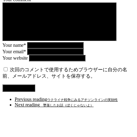
Your name*
Your email*
Your website
次回のコメントで使用するためブラウザーに自分の名
前、メールアドレス、サイトを保存する。
Previous reading
ウクライナ戦争にみるアチソンラインの実効性
Next reading
墜落したお話（ぼくじゃないよ）