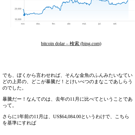
bitcoin dolar – 検索 (bing.com)
でも、ぼくから言わせれば、そんな金魚のふんみたいなてい
どの上昇の、どこが暴騰だ！とけいべつのまなこであしらう
のでした。
暴騰だー！なんてのは、去年の11月に比べてということであ
って。
さらに1年前の11月は、US$64,084.00というわけで、こちら
を基準にすれば