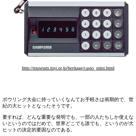
http://museum.ipsj.or.jp/heritage/casio_mini.html
ボウリング大会に持っていくなんてお手軽さは画期的で、世
紀の大ヒットとなったそうです。
要すれば、どんな重要な発明でも、一部の人たちしか使えな
いというのではだめで、世界どこでも誰でも、というのが大
ヒットの決定的要因なのである。