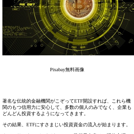
Pixabay無料画像
著名な伝統的金融機関がこぞってETF開設すれば、これら機
関のもつ信用力に安心して、多数の個人のみでなく、企業も
どんどん投資するようになってきます。
その結果、ETFにすさまじい投資資金の流入が始まります。