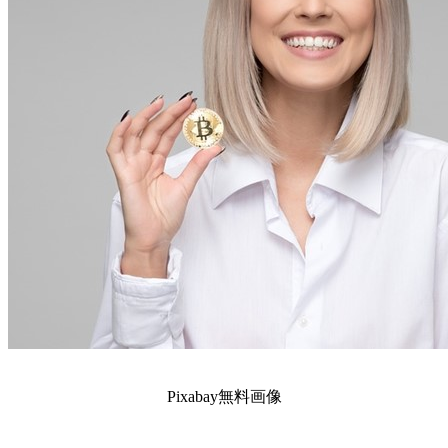
Pixabay無料画像