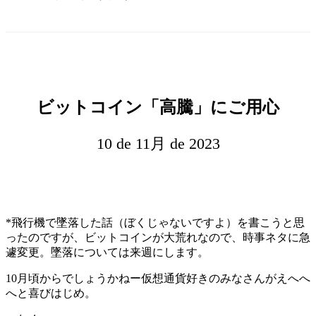
ビットコイン「高騰」にご用心
10 de 11月 de 2023
*飛行機で墜落した話（ぼくじゃないですよ）を書こうと思
ったのですが、ビットコインが大荒れなので、時事ネタに急
遽変更。墜落については来週にします。
10月頃からでしょうかねー仮想通貨好きのみなさんがえへへ
へと喜びはじめ。