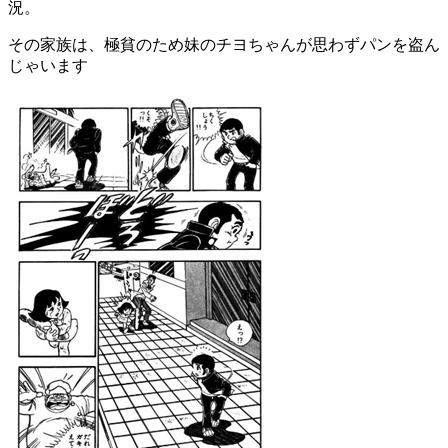
況。
その家族は、極貧のため妹のチヨちゃんが思わずパンを盗ん
じゃいます