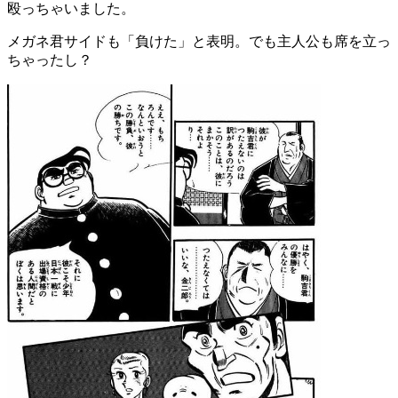
殴っちゃいました。
メガネ君サイドも「負けた」と表明。でも主人公も席を立っ
ちゃったし？