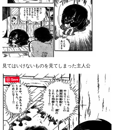
見てはいけないものを見てしまった主人公
Save