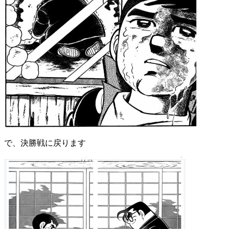
で、決勝戦に戻ります