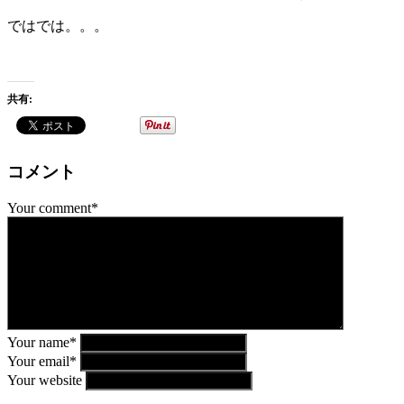
ではでは。。。
共有:
コメント
Your comment*
Your name*
Your email*
Your website