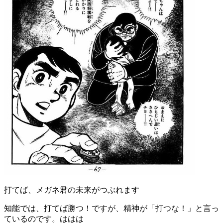
打てば、メガネ君の未来がつぶれます
知能では、打てば勝つ！ですが、精神が「打つな！」と言っ
ているのです。ははは