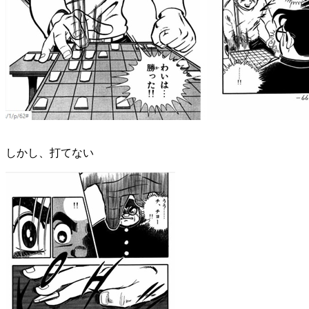
しかし、打てない