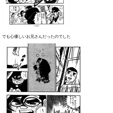
でも心優しいお兄さんだったのでした