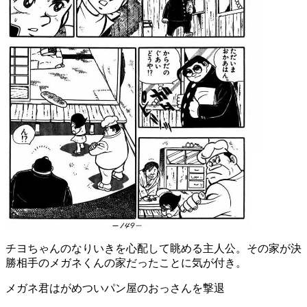
チヨちゃんのなりいきを心配して眺める主人公。その家が決
勝相手のメガネくんの家だったことに気が付き。
メガネ君はがめついパン屋のおっさんを撃退