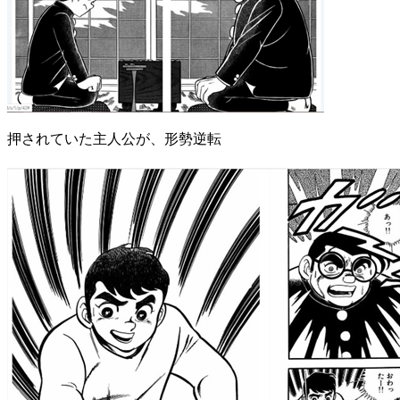
押されていた主人公が、形勢逆転