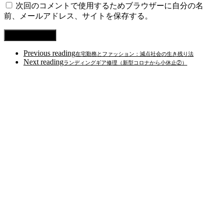
次回のコメントで使用するためブラウザーに自分の名
前、メールアドレス、サイトを保存する。
Previous reading
在宅勤務とファッション：減点社会の生き残り法
Next reading
ランディングギア修理（新型コロナから小休止②）