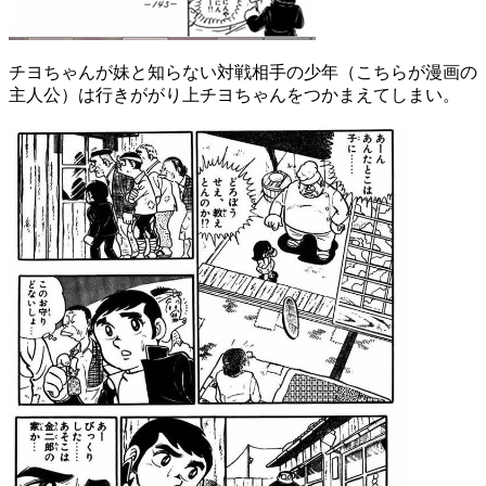
チヨちゃんが妹と知らない対戦相手の少年（こちらが漫画の
主人公）は行きががり上チヨちゃんをつかまえてしまい。