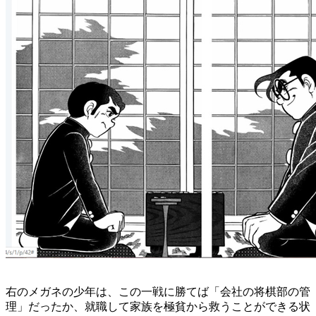
右のメガネの少年は、この一戦に勝てば「会社の将棋部の管
理」だったか、就職して家族を極貧から救うことができる状