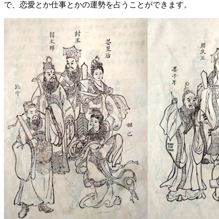
で、恋愛とか仕事とかの運勢を占うことができます。