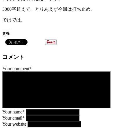
3000字超えで、とりあえず今回は打ち止め。
ではでは。
共有:
コメント
Your comment*
Your name*
Your email*
Your website