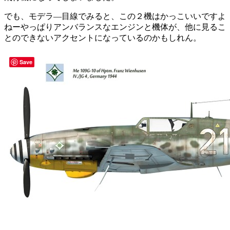
でも、モデラ―目線でみると、この２機はかっこいいですよ
ねーやっぱりアンバランスなエンジンと機体が、他に見るこ
とのできないアクセントになっているのかもしれん。
Save